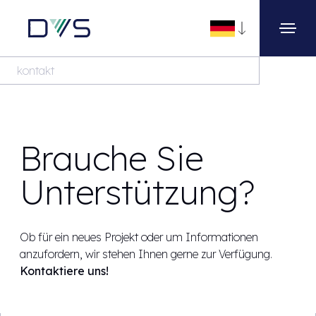
kontakt
Brauche Sie
Unterstützung?
Ob für ein neues Projekt oder um Informationen
anzufordern, wir stehen Ihnen gerne zur Verfügung.
Kontaktiere uns!