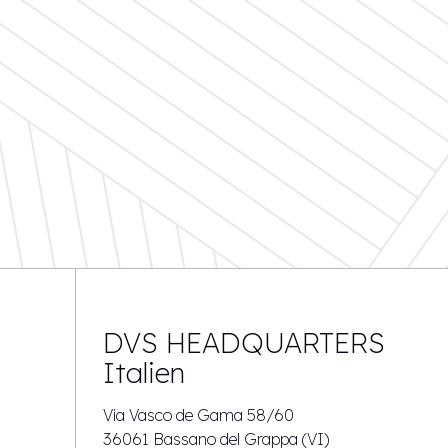
DVS HEADQUARTERS
Italien
Via Vasco de Gama 58/60
36061 Bassano del Grappa (VI)