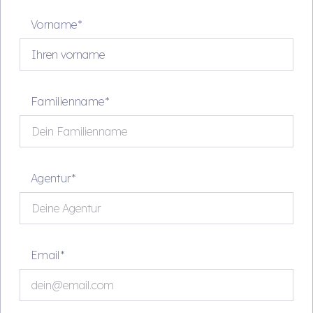
Vorname*
Familienname*
Agentur*
Email*