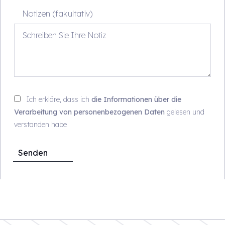
Notizen (fakultativ)
Ich erkläre, dass ich
die Informationen über die
Verarbeitung von personenbezogenen Daten
gelesen und
verstanden habe
Senden